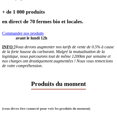
+ de 1 000 produits
en direct de 70 fermes bio et locales.
Commander nos produits
avant le lundi 12h
INFO !
Nous devons augmenter nos tarifs de vente de 0.5% à cause
de la forte hausse du carburant. Malgré la mutualisation de la
logistique, nous parcourons tout de même 1200km par semaine et
nos charges ont drastiquement augmentées ! Nous vous remercions
de votre compréhension.
Produits du moment
(vous devez être connecté pour voir les produits du moment)