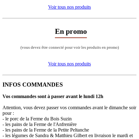
Voir tous nos produits
En promo
(vous devez être connecté pour voir les produits en promo)
Voir tous nos produits
INFOS COMMANDES
Vos commandes sont à passer avant le lundi 12h
Attention, vous devez passer vos commandes avant le dimanche soir
pour :
- le porc de la Ferme du Bois Suzin
- les pains de la Ferme de l'Anfrenière
- les pains de la Ferme de la Petite Peltanche
- les légumes de Sandra & Matthieu Gilbert en livraison le mardi et