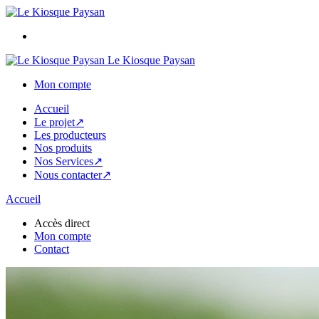
Le Kiosque Paysan
Mon compte
Accueil
Le projet↗
Les producteurs
Nos produits
Nos Services↗
Nous contacter↗
Accueil
Accès direct
Mon compte
Contact