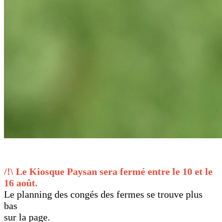
/!\ Le Kiosque Paysan sera fermé entre le 10 et le
16 août.
Le planning des congés des fermes se trouve plus
bas
sur la page.