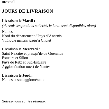
mercredi
JOURS DE LIVRAISON
Livraison le Mardi :
(⚠️ seuls les produits collectés le lundi sont disponibles alors)
Nantes
Nord du département / Pays d’Ancenis
Vignoble nantais jusqu’à Cholet
Livraison le Mercredi :
Saint-Nazaire et presqu’île de Guérande
Estuaire et Sillon
Pays de Retz et Sud-Estuaire
Agglomération ouest de Nantes
Livraison le Jeudi :
Nantes et son agglomération
Suivez-nous sur les réseaux