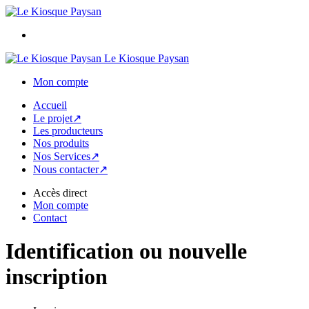
Le Kiosque Paysan
Mon compte
Accueil
Le projet↗
Les producteurs
Nos produits
Nos Services↗
Nous contacter↗
Accès direct
Mon compte
Contact
Identification ou nouvelle
inscription