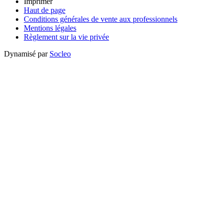
Imprimer
Haut de page
Conditions générales de vente aux professionnels
Mentions légales
Règlement sur la vie privée
Dynamisé par
Socleo